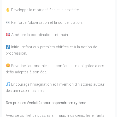
Développe la motricité fine et la dextérité.
Renforce l’observation et la concentration.
Améliore la coordination œil-main.
Initie l’enfant aux premiers chiffres et à la notion de
progression.
Favorise l’autonomie et la confiance en soi grâce à des
défis adaptés à son âge.
Encourage l’imagination et l’invention d’histoires autour
des animaux musiciens.
Des puzzles évolutifs pour apprendre en rythme
Avec ce coffret de puzzles animaux musiciens, les enfants