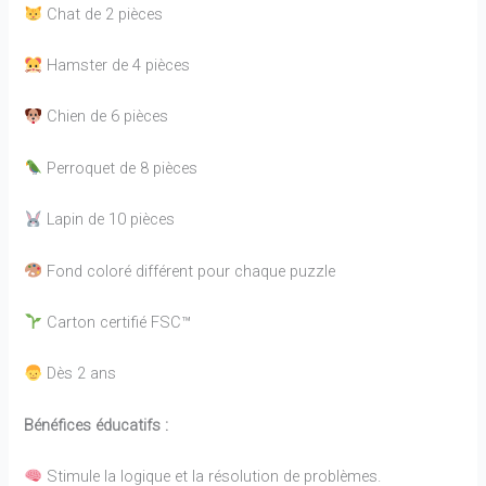
Chat de 2 pièces
Hamster de 4 pièces
Chien de 6 pièces
Perroquet de 8 pièces
Lapin de 10 pièces
Fond coloré différent pour chaque puzzle
Carton certifié FSC™
Dès 2 ans
Bénéfices éducatifs :
Stimule la logique et la résolution de problèmes.