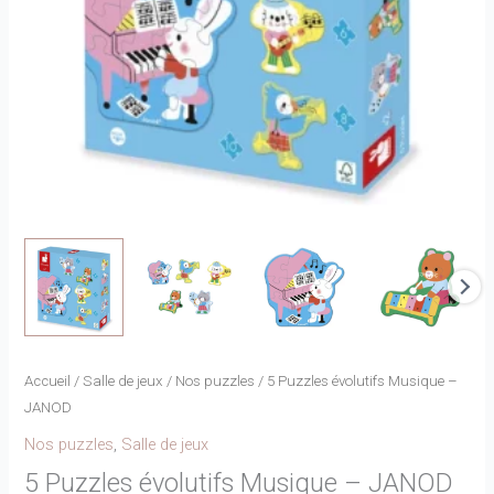
Accueil
/
Salle de jeux
/
Nos puzzles
/ 5 Puzzles évolutifs Musique –
JANOD
Nos puzzles
,
Salle de jeux
5 Puzzles évolutifs Musique – JANOD