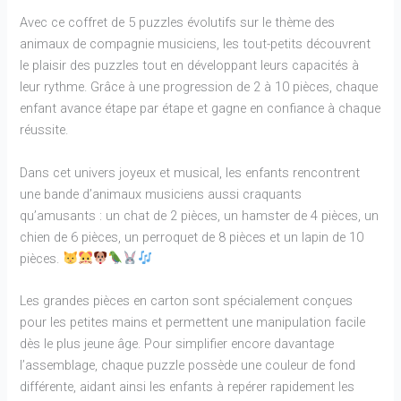
Avec ce coffret de 5 puzzles évolutifs sur le thème des
animaux de compagnie musiciens, les tout-petits découvrent
le plaisir des puzzles tout en développant leurs capacités à
leur rythme. Grâce à une progression de 2 à 10 pièces, chaque
enfant avance étape par étape et gagne en confiance à chaque
réussite.
Dans cet univers joyeux et musical, les enfants rencontrent
une bande d’animaux musiciens aussi craquants
qu’amusants : un chat de 2 pièces, un hamster de 4 pièces, un
chien de 6 pièces, un perroquet de 8 pièces et un lapin de 10
pièces.
Les grandes pièces en carton sont spécialement conçues
pour les petites mains et permettent une manipulation facile
dès le plus jeune âge. Pour simplifier encore davantage
l’assemblage, chaque puzzle possède une couleur de fond
différente, aidant ainsi les enfants à repérer rapidement les