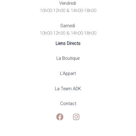
Vendredi
10h00-12h00 & 14h00-18h00
Samedi
10h00-12h30 & 14h00-18h00
Liens Directs
La Boutique
L'Appart
La Team ADK
Contact