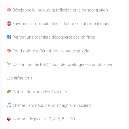
Développe la logique, la réflexion et la concentration
Favorise la motricité fine et la coordination œil-main
Permet une première découverte des chiffres
Fond coloré différent pour chaque puzzle
Carton certifié FSC™ issu de forêts gérées durablement
Les infos en + :
Coffret de 5 puzzles évolutifs
Thème : animaux de compagnie musiciens
Nombre de pièces : 2, 4, 6, 8 et 10