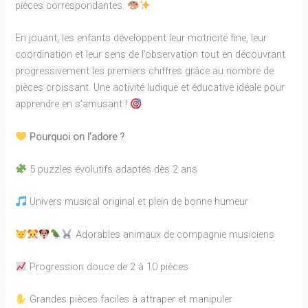
pièces correspondantes.
En jouant, les enfants développent leur motricité fine, leur
coordination et leur sens de l’observation tout en découvrant
progressivement les premiers chiffres grâce au nombre de
pièces croissant. Une activité ludique et éducative idéale pour
apprendre en s’amusant !
Pourquoi on l’adore ?
5 puzzles évolutifs adaptés dès 2 ans
Univers musical original et plein de bonne humeur
Adorables animaux de compagnie musiciens
Progression douce de 2 à 10 pièces
Grandes pièces faciles à attraper et manipuler