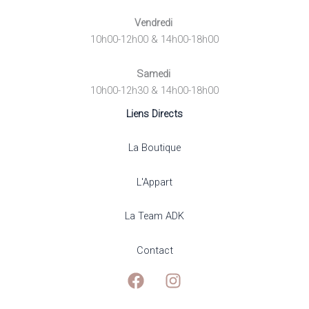
Vendredi
10h00-12h00 & 14h00-18h00
Samedi
10h00-12h30 & 14h00-18h00
Liens Directs
La Boutique
L'Appart
La Team ADK
Contact