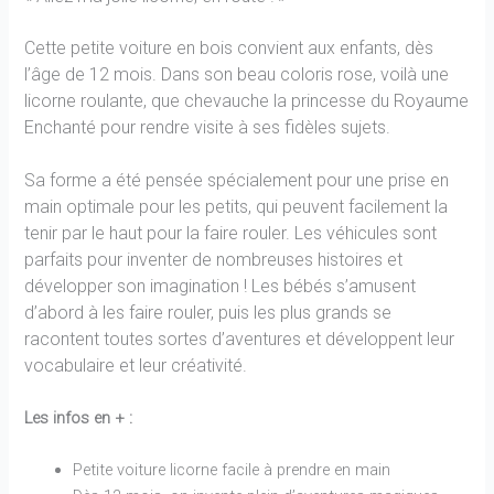
Cette petite voiture en bois convient aux enfants, dès
l’âge de 12 mois. Dans son beau coloris rose, voilà une
licorne roulante, que chevauche la princesse du Royaume
Enchanté pour rendre visite à ses fidèles sujets.
Sa forme a été pensée spécialement pour une prise en
main optimale pour les petits, qui peuvent facilement la
tenir par le haut pour la faire rouler. Les véhicules sont
parfaits pour inventer de nombreuses histoires et
développer son imagination ! Les bébés s’amusent
d’abord à les faire rouler, puis les plus grands se
racontent toutes sortes d’aventures et développent leur
vocabulaire et leur créativité.
Les infos en + :
Petite voiture licorne facile à prendre en main