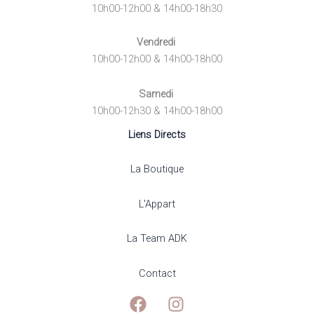
10h00-12h00 & 14h00-18h30
Vendredi
10h00-12h00 & 14h00-18h00
Samedi
10h00-12h30 & 14h00-18h00
Liens Directs
La Boutique
L'Appart
La Team ADK
Contact