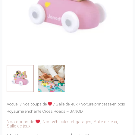
Accueil
/
Nos coups de
/
Salle de jeux
/ Voiture princesse en bois
Royaume enchanté Cross Roads – JANOD
Nos coups de
,
Nos véhicules et garages
,
Salle de jeux
,
Salle de jeux